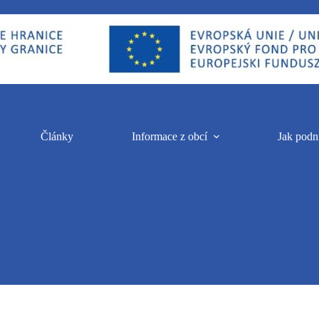
Články
Informace z obcí
Jak podn