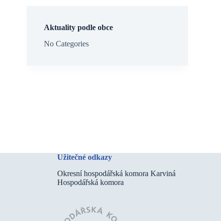
Aktuality podle obce
No Categories
Užitečné odkazy
Okresní hospodářská komora Karviná
Hospodářská komora