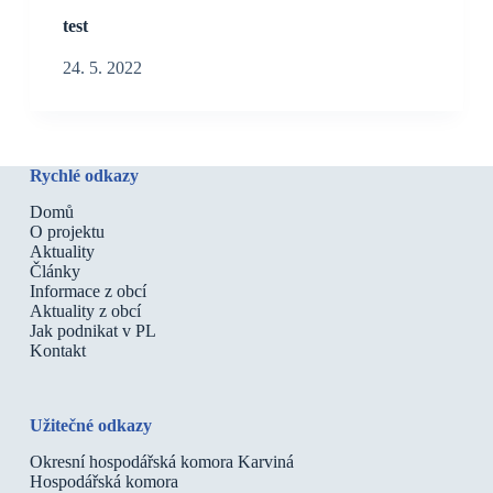
test
24. 5. 2022
Rychlé odkazy
Domů
O projektu
Aktuality
Články
Informace z obcí
Aktuality z obcí
Jak podnikat v PL
Kontakt
Užitečné odkazy
Okresní hospodářská komora Karviná
Hospodářská komora