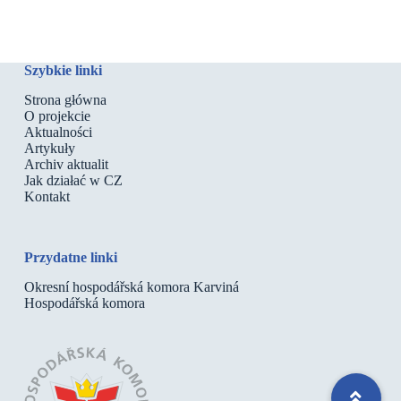
Szybkie linki
Strona główna
O projekcie
Aktualności
Artykuły
Archiv aktualit
Jak działać w CZ
Kontakt
Przydatne linki
Okresní hospodářská komora Karviná
Hospodářská komora