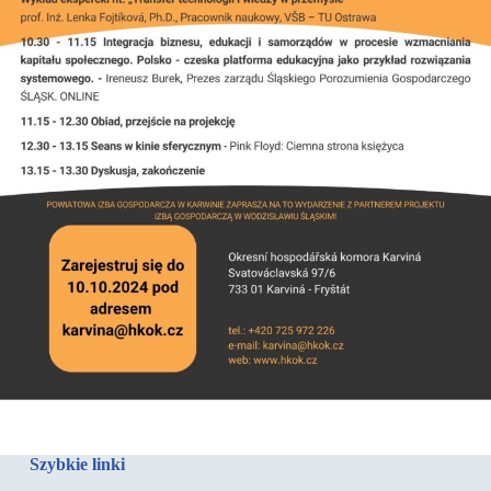
Szybkie linki