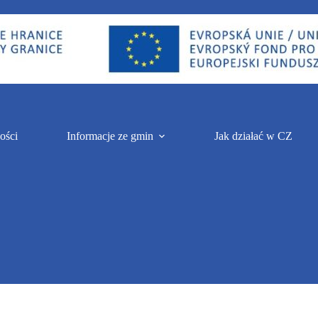
ości
Informacje ze gmin
Jak działać w CZ